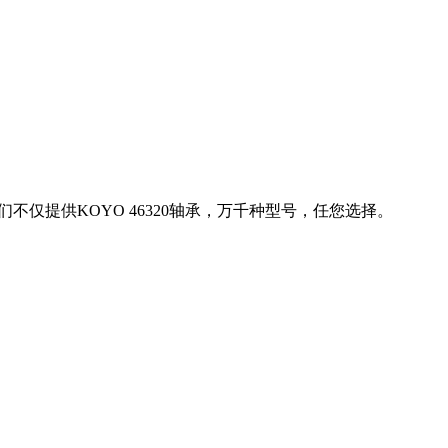
们不仅提供KOYO 46320轴承，万千种型号，任您选择。