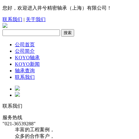
您好，欢迎进入井兮精密轴承（上海）有限公司！
联系我们
|
关于我们
公司首页
公司简介
KOYO轴承
KOYO新闻
轴承查询
联系我们
联系我们
服务热线
"021-36539288"
丰富的工程案例，
众多的合作客户，