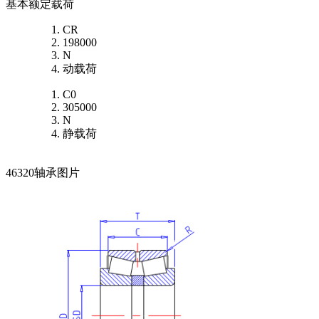
基本额定载荷
CR
198000
N
动载荷
C0
305000
N
静载荷
46320轴承图片