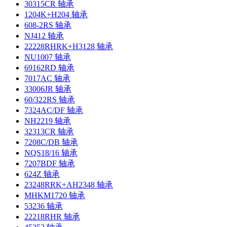
30315CR 轴承
1204K+H204 轴承
608-2RS 轴承
NJ412 轴承
22228RHRK+H3128 轴承
NU1007 轴承
69162RD 轴承
7017AC 轴承
33006JR 轴承
60/322RS 轴承
7324AC/DF 轴承
NH2219 轴承
32313CR 轴承
7208C/DB 轴承
NQS18/16 轴承
7207BDF 轴承
624Z 轴承
23248RRK+AH2348 轴承
MHKM1720 轴承
53236 轴承
22218RHR 轴承