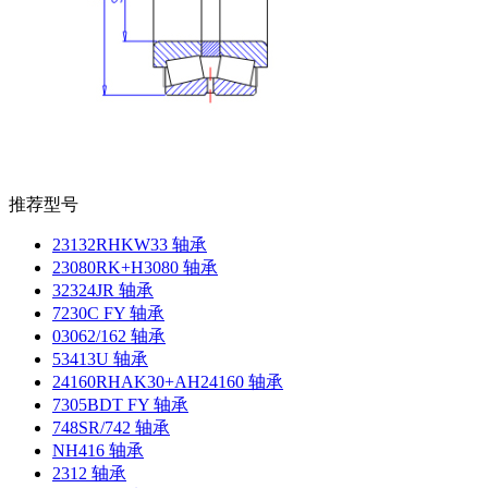
推荐型号
23132RHKW33 轴承
23080RK+H3080 轴承
32324JR 轴承
7230C FY 轴承
03062/162 轴承
53413U 轴承
24160RHAK30+AH24160 轴承
7305BDT FY 轴承
748SR/742 轴承
NH416 轴承
2312 轴承