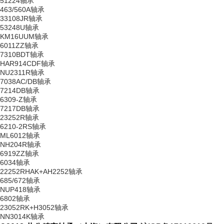
51224轴承
463/560A轴承
33108JR轴承
53248U轴承
KM16UUM轴承
6011ZZ轴承
7310BDT轴承
HAR914CDF轴承
NU2311R轴承
7038AC/DB轴承
7214DB轴承
6309-Z轴承
7217DB轴承
23252R轴承
6210-2RS轴承
ML6012轴承
NH204R轴承
6919ZZ轴承
6034轴承
22252RHAK+AH2252轴承
685/672轴承
NUP418轴承
6802轴承
23052RK+H3052轴承
NN3014K轴承