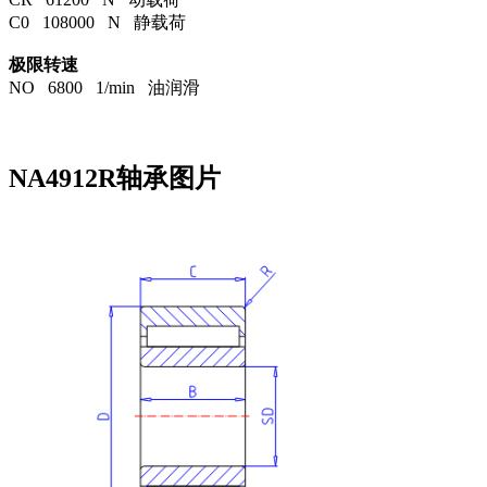
C0 108000 N 静载荷
极限转速
NO 6800 1/min 油润滑
NA4912R轴承图片