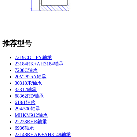
推荐型号
7219CDT FY轴承
23184RK+AH3184轴承
7208C轴承
20V2825A轴承
30318JR轴承
32312轴承
68362RD轴承
618/1轴承
294/500轴承
MHKM912轴承
22228RHR轴承
6936轴承
23148RHAK+AH3148轴承