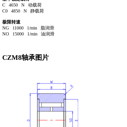
C 4650 N 动载荷
C0 4850 N 静载荷
极限转速
NG 11000 1/min 脂润滑
NO 15000 1/min 油润滑
CZM8轴承图片