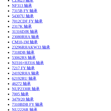
CZM25 轴承
NF313 轴承
7315B FY 轴承
54307U 轴承
7012CDF FY 轴承
2317K 轴承
31316DJR 轴承
23080RHA 轴承
CM10-1M 轴承
23296RHAKW33 轴承
7318DB 轴承
53062RS 轴承
NJ316+HJ316 轴承
7217 FY 轴承
24192RHA 轴承
62192RU 轴承
46272 轴承
NUP2330R 轴承
7005 轴承
3479/20 轴承
7310BDB FY 轴承
NU2226R 轴承