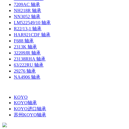
7209AC 轴承
NH218R 轴承
NN3052 轴承
LM522549/10 轴承
R22/13-1 轴承
HAR921CDF 轴承
F688 轴承
2313K 轴承
32209JR 轴承
23138RHA 轴承
63/222RU 轴承
29276 轴承
NA4906 轴承
KOYO
KOYO轴承
KOYO进口轴承
苏州KOYO轴承