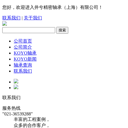
您好，欢迎进入井兮精密轴承（上海）有限公司！
联系我们
|
关于我们
公司首页
公司简介
KOYO轴承
KOYO新闻
轴承查询
联系我们
联系我们
服务热线
"021-36539288"
丰富的工程案例，
众多的合作客户，