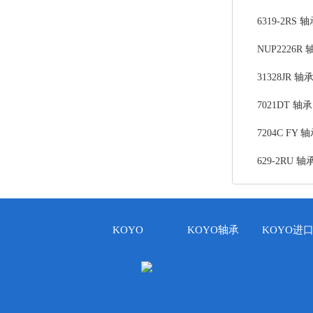
6319-2RS 
NUP2226R 
31328JR 轴
7021DT 轴承
7204C FY 
629-2RU 轴
KOYO
KOYO轴承
KOYO进