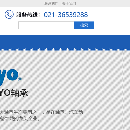
联系我们
|
关于我们