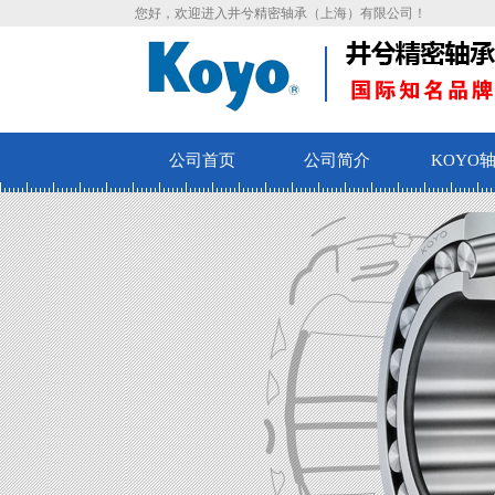
您好，欢迎进入井兮精密轴承（上海）有限公司！
公司首页
公司简介
KOYO