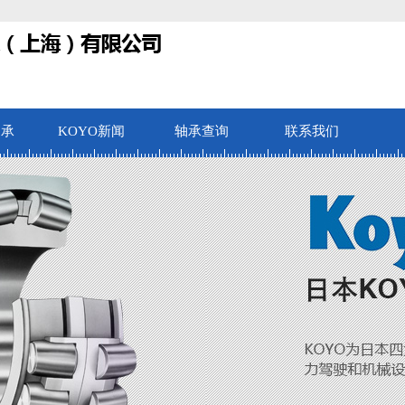
轴承
KOYO新闻
轴承查询
联系我们