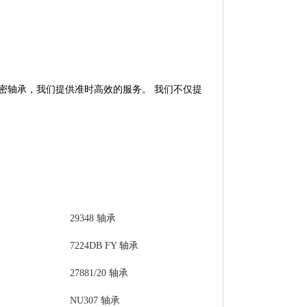
兮精密轴承，我们提供准时高效的服务。 我们不仅提
29348 轴承
7224DB FY 轴承
27881/20 轴承
NU307 轴承