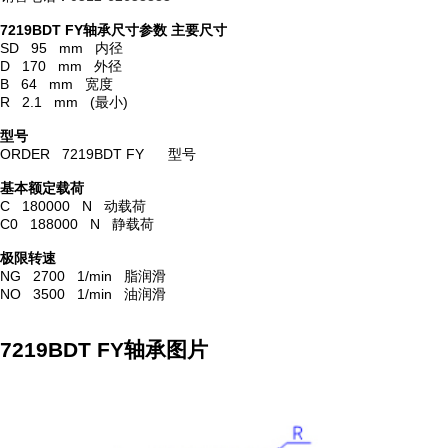
7219BDT FY轴承尺寸参数
主要尺寸
SD 95 mm 内径
D 170 mm 外径
B 64 mm 宽度
R 2.1 mm (最小)
型号
ORDER 7219BDT FY 型号
基本额定载荷
C 180000 N 动载荷
C0 188000 N 静载荷
极限转速
NG 2700 1/min 脂润滑
NO 3500 1/min 油润滑
7219BDT FY轴承图片