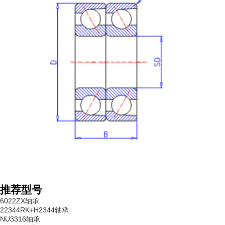
推荐型号
6022ZX轴承
22344RK+H2344轴承
NU3316轴承