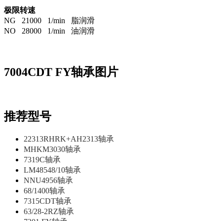
极限转速
NG 21000 1/min 脂润滑
NO 28000 1/min 油润滑
7004CDT FY轴承图片
推荐型号
22313RHRK+AH2313轴承
MHKM3030轴承
7319C轴承
LM48548/10轴承
NNU4956轴承
68/1400轴承
7315CDT轴承
63/28-2RZ轴承