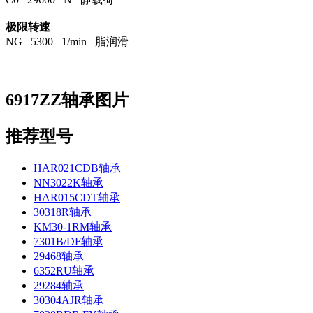
极限转速
NG 5300 1/min 脂润滑
6917ZZ轴承图片
推荐型号
HAR021CDB轴承
NN3022K轴承
HAR015CDT轴承
30318R轴承
KM30-1RM轴承
7301B/DF轴承
29468轴承
6352RU轴承
29284轴承
30304AJR轴承