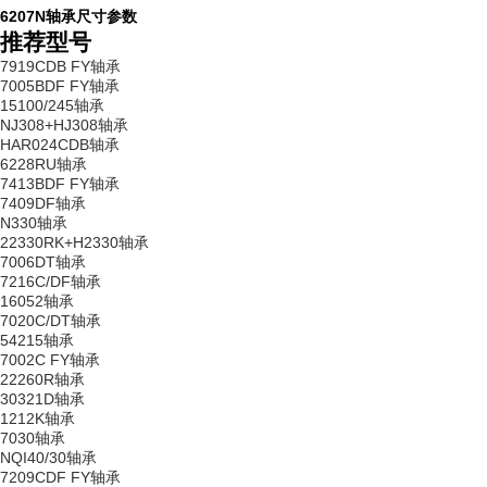
6207N轴承尺寸参数
推荐型号
7919CDB FY轴承
7005BDF FY轴承
15100/245轴承
NJ308+HJ308轴承
HAR024CDB轴承
6228RU轴承
7413BDF FY轴承
7409DF轴承
N330轴承
22330RK+H2330轴承
7006DT轴承
7216C/DF轴承
16052轴承
7020C/DT轴承
54215轴承
7002C FY轴承
22260R轴承
30321D轴承
1212K轴承
7030轴承
NQI40/30轴承
7209CDF FY轴承