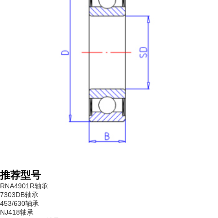
推荐型号
RNA4901R轴承
7303DB轴承
453/630轴承
NJ418轴承