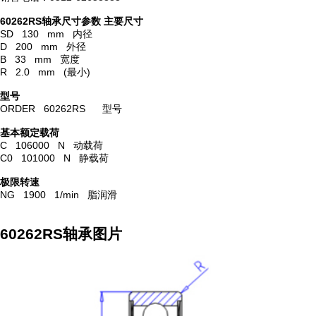
60262RS轴承尺寸参数
主要尺寸
SD 130 mm 内径
D 200 mm 外径
B 33 mm 宽度
R 2.0 mm (最小)
型号
ORDER 60262RS 型号
基本额定载荷
C 106000 N 动载荷
C0 101000 N 静载荷
极限转速
NG 1900 1/min 脂润滑
60262RS轴承图片