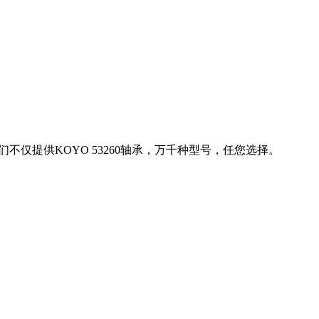
们不仅提供KOYO 53260轴承，万千种型号，任您选择。