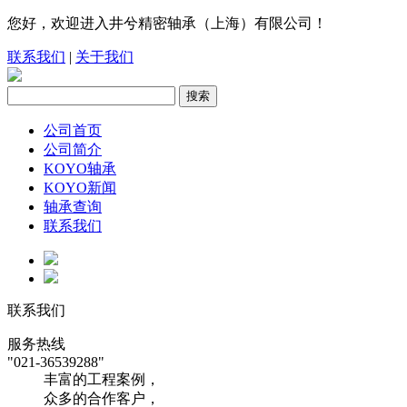
您好，欢迎进入井兮精密轴承（上海）有限公司！
联系我们
|
关于我们
公司首页
公司简介
KOYO轴承
KOYO新闻
轴承查询
联系我们
联系我们
服务热线
"021-36539288"
丰富的工程案例，
众多的合作客户，