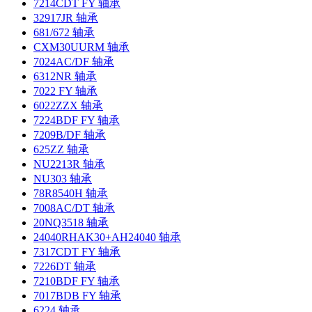
7214CDT FY 轴承
32917JR 轴承
681/672 轴承
CXM30UURM 轴承
7024AC/DF 轴承
6312NR 轴承
7022 FY 轴承
6022ZZX 轴承
7224BDF FY 轴承
7209B/DF 轴承
625ZZ 轴承
NU2213R 轴承
NU303 轴承
78R8540H 轴承
7008AC/DT 轴承
20NQ3518 轴承
24040RHAK30+AH24040 轴承
7317CDT FY 轴承
7226DT 轴承
7210BDF FY 轴承
7017BDB FY 轴承
6224 轴承