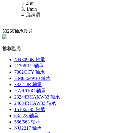
400
1/min
脂润滑
53260轴承图片
推荐型号
NN3096K 轴承
21306RH 轴承
7002C FY 轴承
HM88649/10 轴承
33221JR 轴承
HAR010C 轴承
23244RHAKW33 轴承
24084RHAW33 轴承
15106/245 轴承
63/22Z 轴承
566/563 轴承
NU2217 轴承