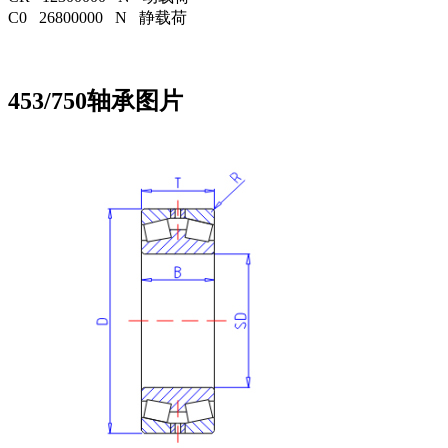
C0 26800000 N 静载荷
453/750轴承图片