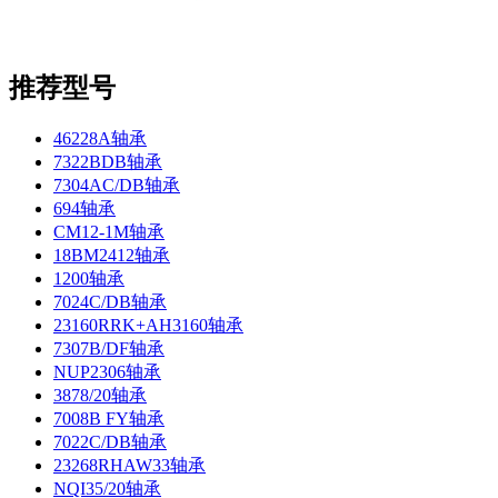
推荐型号
46228A轴承
7322BDB轴承
7304AC/DB轴承
694轴承
CM12-1M轴承
18BM2412轴承
1200轴承
7024C/DB轴承
23160RRK+AH3160轴承
7307B/DF轴承
NUP2306轴承
3878/20轴承
7008B FY轴承
7022C/DB轴承
23268RHAW33轴承
NQI35/20轴承