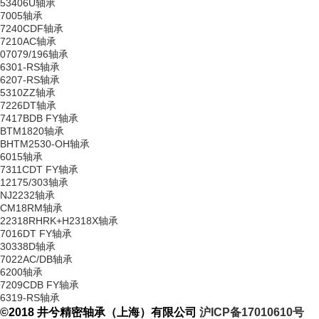
53406U轴承
7005轴承
7240CDF轴承
7210AC轴承
07079/196轴承
6301-RS轴承
6207-RS轴承
5310ZZ轴承
7226DT轴承
7417BDB FY轴承
BTM1820轴承
BHTM2530-OH轴承
6015轴承
7311CDT FY轴承
12175/303轴承
NJ2232轴承
CM18RM轴承
22318RHRK+H2318X轴承
7016DT FY轴承
30338D轴承
7022AC/DB轴承
6200轴承
7209CDB FY轴承
6319-RS轴承
©2018 井兮精密轴承（上海）有限公司
沪ICP备17010610号