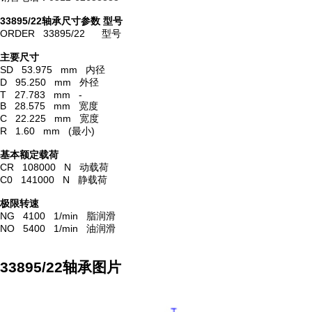
33895/22轴承尺寸参数
型号
ORDER 33895/22 型号
主要尺寸
SD 53.975 mm 内径
D 95.250 mm 外径
T 27.783 mm -
B 28.575 mm 宽度
C 22.225 mm 宽度
R 1.60 mm (最小)
基本额定载荷
CR 108000 N 动载荷
C0 141000 N 静载荷
极限转速
NG 4100 1/min 脂润滑
NO 5400 1/min 油润滑
33895/22轴承图片