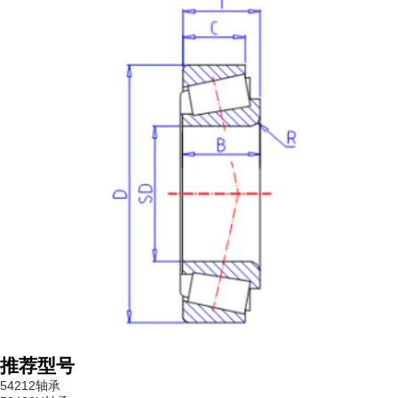
推荐型号
54212轴承