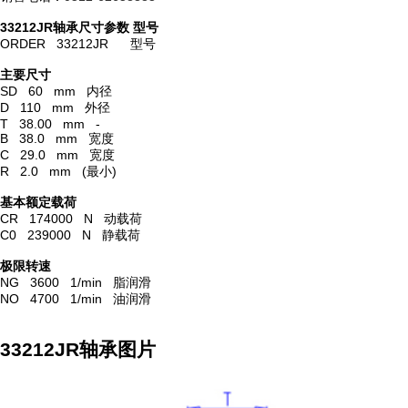
33212JR轴承尺寸参数
型号
ORDER 33212JR 型号
主要尺寸
SD 60 mm 内径
D 110 mm 外径
T 38.00 mm -
B 38.0 mm 宽度
C 29.0 mm 宽度
R 2.0 mm (最小)
基本额定载荷
CR 174000 N 动载荷
C0 239000 N 静载荷
极限转速
NG 3600 1/min 脂润滑
NO 4700 1/min 油润滑
33212JR轴承图片