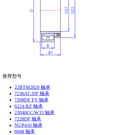
推荐型号
22BTM2820 轴承
7236AC/DF 轴承
7208DF FY 轴承
6224-RZ 轴承
23040CC/W33 轴承
7228DF 轴承
NUP410 轴承
6948 轴承