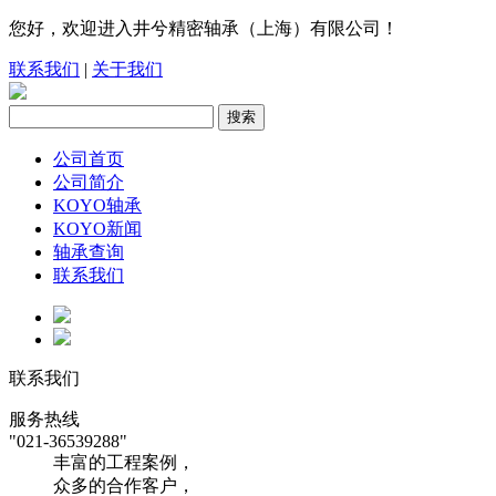
您好，欢迎进入井兮精密轴承（上海）有限公司！
联系我们
|
关于我们
公司首页
公司简介
KOYO轴承
KOYO新闻
轴承查询
联系我们
联系我们
服务热线
"021-36539288"
丰富的工程案例，
众多的合作客户，