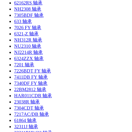
62162RS 轴承
NH2308 轴承
7305BDF 轴承
633 轴承
7026 FY 轴承
6321-Z 轴承
NH312R 轴承
NU2310 轴承
NJ2214R 轴承
6324ZZX 轴承
7201 轴承
7226BDT FY 轴承
7411DB FY 轴承
7340DF FY 轴承
22BM2812 轴承
HAR011CDB 轴承
23038R 轴承
7304CDT 轴承
7217AC/DB 轴承
61864 轴承
32311J 轴承